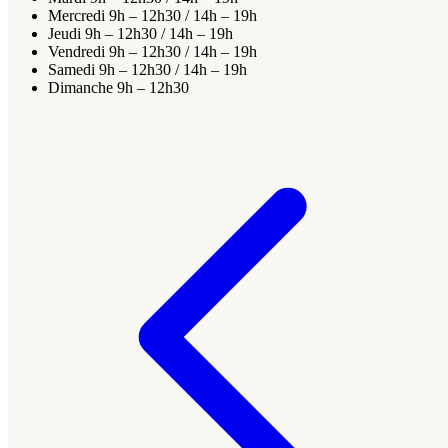
Mercredi
9h – 12h30 / 14h – 19h
Jeudi
9h – 12h30 / 14h – 19h
Vendredi
9h – 12h30 / 14h – 19h
Samedi
9h – 12h30 / 14h – 19h
Dimanche
9h – 12h30