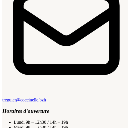
treguier@coccinelle.bzh
Horaires d'ouverture
Lundi
9h – 12h30 / 14h – 19h
Mardi
9h – 12h30 / 14h – 19h