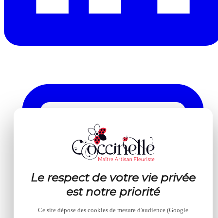
Le respect de votre vie privée
est notre priorité
Ce site dépose des cookies de mesure d'audience (Google