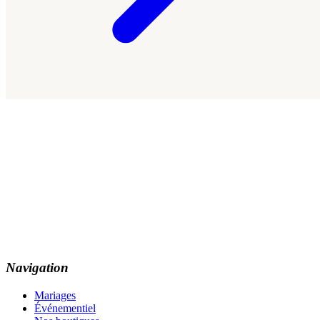
Navigation
Mariages
Événementiel