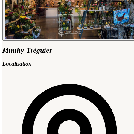
Minihy-Tréguier
Localisation