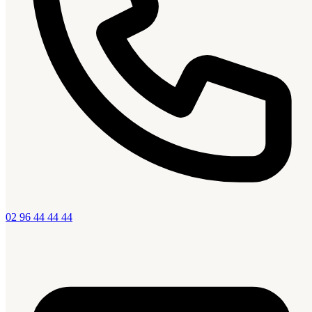
02 96 44 44 44