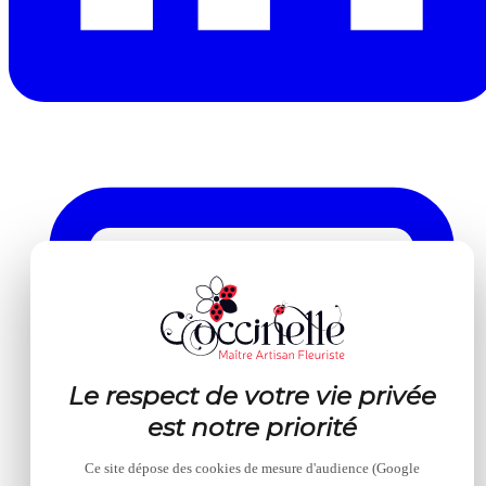
Le respect de votre vie privée
est notre priorité
Ce site dépose des cookies de mesure d'audience (Google