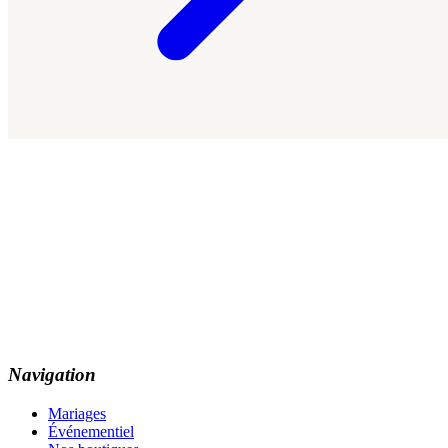
Navigation
Mariages
Événementiel