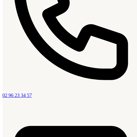
02 96 23 34 57