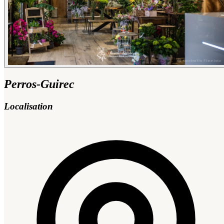
Perros-Guirec
Localisation