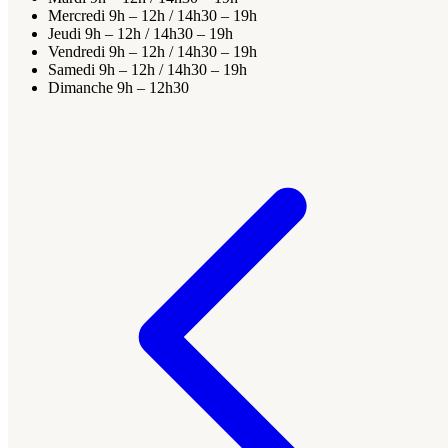
Mercredi
9h – 12h / 14h30 – 19h
Jeudi
9h – 12h / 14h30 – 19h
Vendredi
9h – 12h / 14h30 – 19h
Samedi
9h – 12h / 14h30 – 19h
Dimanche
9h – 12h30