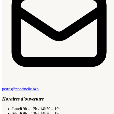
perros@coccinelle.bzh
Horaires d'ouverture
Lundi
9h – 12h / 14h30 – 19h
Mardi
9h – 12h / 14h30 – 19h