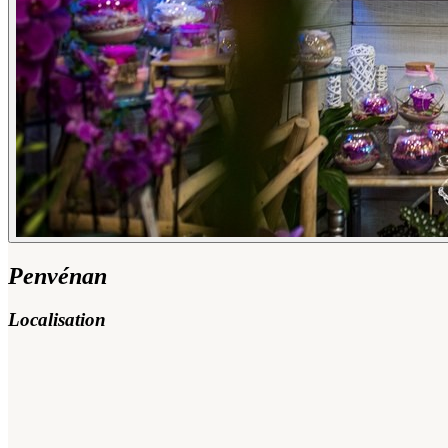
Penvénan
Localisation